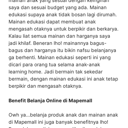
mainan anak yang sesuai dengan keinginan
saya dan sesuai budget yang ada. Mainan
edukasi supaya anak tidak bosan lagi dirumah.
Mainan edukasi dapat membuat anak
mengasah otaknya untuk berpikir dan berkarya.
Kalau liat semua mainan dan harganya saya
jadi khilaf. Beneran lho! mainannya bagus-
bagus dan harganya itu bikin nafsu belanjanya
ga berhenti. Mainan edukasi seperti ini yang
dicari para orang tua selama anak-anak
learning home. Jadi bermain tak sekedar
bermain, dengan mainan edukasi ini anak tetap
berpikir dan mengasah otaknya.
Benefit Belanja Online di Mapemall
Owh ya…belanja produk anak dan mainan anak
di Mapemall ini juga banyak benefitnya lho!