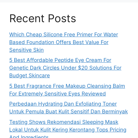
Recent Posts
Which Cheap Silicone Free Primer For Water
Based Foundation Offers Best Value For
Sensitive Skin
5 Best Affordable Peptide Eye Cream For
Genetic Dark Circles Under $20 Solutions For
Budget Skincare
5 Best Fragrance Free Makeup Cleansing Balm
For Extremely Sensitive Eyes Reviewed
Perbedaan Hydrating Dan Exfoliating Toner
Untuk Pemula Buat Kulit Sensitif Dan Berminyak
Testing Shows Rekomendasi Sleeping Mask
Lokal Untuk Kulit Kering Kerontang Tops Pricing
And Ingredients