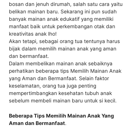
bosan dan jenuh dirumah, salah satu cara yaitu
belikan mainan baru. Sekarang ini pun sudah
banyak mainan anak edukatif yang memiliki
manfaat baik untuk perkembangan otak dan
kreativitas anak lho!
Akan tetapi, sebagai orang tua tentunya harus
bijak dalam memilih mainan anak yang aman
dan bermanfaat.
Dalam membelikan mainan anak sebaiknya
perhatikan beberapa tips Memilih Mainan Anak
yang Aman dan Bermanfaat. Selain faktor
keselamatan, orang tua juga penting
mempertimbangkan kesehatan tubuh anak
sebelum membeli mainan baru untuk si kecil.
Beberapa Tips Memilih Mainan Anak Yang
Aman dan Bermanfaat
.