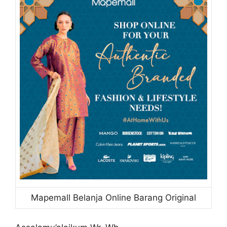
Mapemall Belanja Online Barang Original