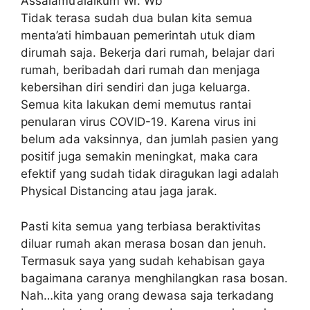
Assalamu’alaikum Wr. Wb
Tidak terasa sudah dua bulan kita semua
menta’ati himbauan pemerintah utuk diam
dirumah saja. Bekerja dari rumah, belajar dari
rumah, beribadah dari rumah dan menjaga
kebersihan diri sendiri dan juga keluarga.
Semua kita lakukan demi memutus rantai
penularan virus COVID-19. Karena virus ini
belum ada vaksinnya, dan jumlah pasien yang
positif juga semakin meningkat, maka cara
efektif yang sudah tidak diragukan lagi adalah
Physical Distancing atau jaga jarak.
Pasti kita semua yang terbiasa beraktivitas
diluar rumah akan merasa bosan dan jenuh.
Termasuk saya yang sudah kehabisan gaya
bagaimana caranya menghilangkan rasa bosan.
Nah…kita yang orang dewasa saja terkadang