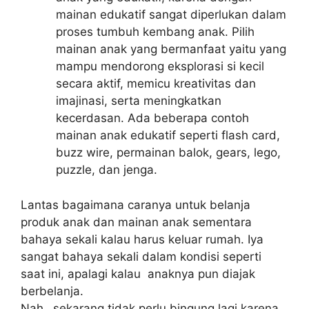
mainan edukatif sangat diperlukan dalam
proses tumbuh kembang anak. Pilih
mainan anak yang bermanfaat yaitu yang
mampu mendorong eksplorasi si kecil
secara aktif, memicu kreativitas dan
imajinasi, serta meningkatkan
kecerdasan. Ada beberapa contoh
mainan anak edukatif seperti flash card,
buzz wire, permainan balok, gears, lego,
puzzle, dan jenga.
Lantas bagaimana caranya untuk belanja
produk anak dan mainan anak sementara
bahaya sekali kalau harus keluar rumah. Iya
sangat bahaya sekali dalam kondisi seperti
saat ini, apalagi kalau anaknya pun diajak
berbelanja.
Nah…sekarang tidak perlu bingung lagi karena