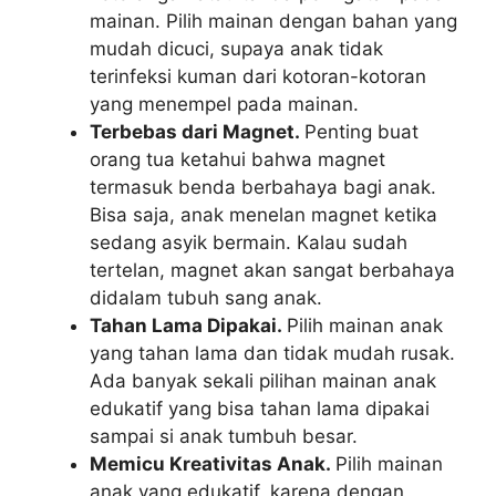
mainan. Pilih mainan dengan bahan yang
mudah dicuci, supaya anak tidak
terinfeksi kuman dari kotoran-kotoran
yang menempel pada mainan.
Terbebas dari Magnet.
Penting buat
orang tua ketahui bahwa magnet
termasuk benda berbahaya bagi anak.
Bisa saja, anak menelan magnet ketika
sedang asyik bermain. Kalau sudah
tertelan, magnet akan sangat berbahaya
didalam tubuh sang anak.
Tahan Lama Dipakai.
Pilih mainan anak
yang tahan lama dan tidak mudah rusak.
Ada banyak sekali pilihan mainan anak
edukatif yang bisa tahan lama dipakai
sampai si anak tumbuh besar.
Memicu Kreativitas Anak.
Pilih mainan
anak yang edukatif, karena dengan