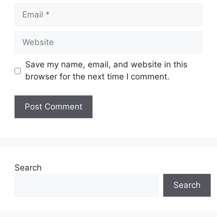
Email
Website
Save my name, email, and website in this
browser for the next time I comment.
Search
Search