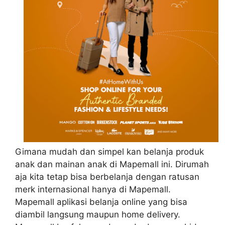
Gimana mudah dan simpel kan belanja produk
anak dan mainan anak di Mapemall ini. Dirumah
aja kita tetap bisa berbelanja dengan ratusan
merk internasional hanya di Mapemall.
Mapemall aplikasi belanja online yang bisa
diambil langsung maupun home delivery.