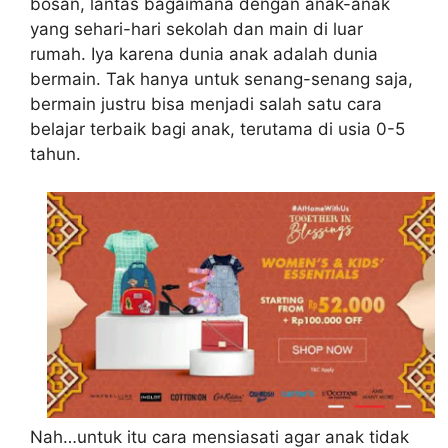
bosan, lantas bagaimana dengan anak-anak
yang sehari-hari sekolah dan main di luar
rumah. Iya karena dunia anak adalah dunia
bermain. Tak hanya untuk senang-senang saja,
bermain justru bisa menjadi salah satu cara
belajar terbaik bagi anak, terutama di usia 0-5
tahun.
Nah…untuk itu cara mensiasati agar anak tidak