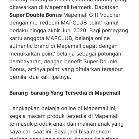
ditawarkan di Mapemall bermerk. Dapatkan
Super Double Bonus
Mapemall Gift Voucher
dengan me-redeem MAPCLUB point’ kamu!
berlaku hingga akhir Juni 2020. Bagi pemegang
kartu anggota MAPCLUB, belanja online
authentic brand di Mapemall dapat dengan
menukarkan point’ belanja sebagai potongan
pembayaran, dengan benefit Super Double
Bonus, artinya point’ yang ditularkan tersebut
bernilai dua kali lipatnya.
Barang-barang Yang Tersedia di Mapemall
Lengkapkan belanja online di Mapemall ini,
segala macam produk tersedia di Mapemall
termasuk produk anak dan mainan anak yang
saya cari saat ini. Saya jadi bisa mencari