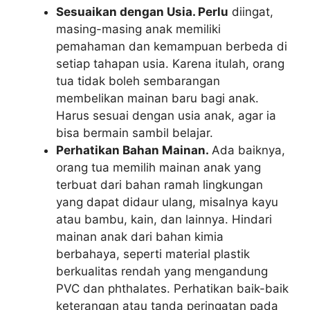
Sesuaikan dengan Usia. Perlu
diingat,
masing-masing anak memiliki
pemahaman dan kemampuan berbeda di
setiap tahapan usia. Karena itulah, orang
tua tidak boleh sembarangan
membelikan mainan baru bagi anak.
Harus sesuai dengan usia anak, agar ia
bisa bermain sambil belajar.
Perhatikan Bahan Mainan.
Ada baiknya,
orang tua memilih mainan anak yang
terbuat dari bahan ramah lingkungan
yang dapat didaur ulang, misalnya kayu
atau bambu, kain, dan lainnya. Hindari
mainan anak dari bahan kimia
berbahaya, seperti material plastik
berkualitas rendah yang mengandung
PVC dan phthalates. Perhatikan baik-baik
keterangan atau tanda peringatan pada