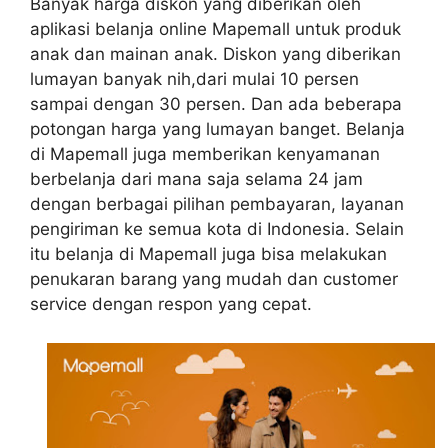
Banyak harga diskon yang diberikan oleh
aplikasi belanja online Mapemall untuk produk
anak dan mainan anak. Diskon yang diberikan
lumayan banyak nih,dari mulai 10 persen
sampai dengan 30 persen. Dan ada beberapa
potongan harga yang lumayan banget. Belanja
di Mapemall juga memberikan kenyamanan
berbelanja dari mana saja selama 24 jam
dengan berbagai pilihan pembayaran, layanan
pengiriman ke semua kota di Indonesia. Selain
itu belanja di Mapemall juga bisa melakukan
penukaran barang yang mudah dan customer
service dengan respon yang cepat.