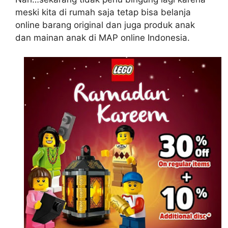
meski kita di rumah saja tetap bisa belanja
online barang original dan juga produk anak
dan mainan anak di MAP online Indonesia.