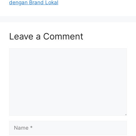
dengan Brand Lokal
Leave a Comment
Comment
Name