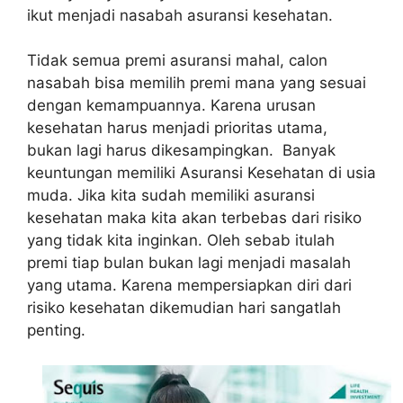
ikut menjadi nasabah asuransi kesehatan.
Tidak semua premi asuransi mahal, calon
nasabah bisa memilih premi mana yang sesuai
dengan kemampuannya. Karena urusan
kesehatan harus menjadi prioritas utama,
bukan lagi harus dikesampingkan. Banyak
keuntungan memiliki Asuransi Kesehatan di usia
muda. Jika kita sudah memiliki asuransi
kesehatan maka kita akan terbebas dari risiko
yang tidak kita inginkan. Oleh sebab itulah
premi tiap bulan bukan lagi menjadi masalah
yang utama. Karena mempersiapkan diri dari
risiko kesehatan dikemudian hari sangatlah
penting.