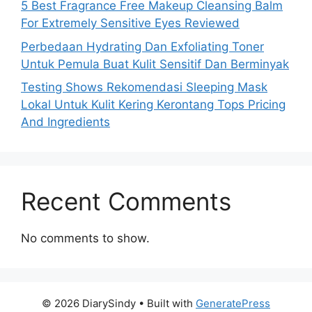
5 Best Fragrance Free Makeup Cleansing Balm
For Extremely Sensitive Eyes Reviewed
Perbedaan Hydrating Dan Exfoliating Toner
Untuk Pemula Buat Kulit Sensitif Dan Berminyak
Testing Shows Rekomendasi Sleeping Mask
Lokal Untuk Kulit Kering Kerontang Tops Pricing
And Ingredients
Recent Comments
No comments to show.
© 2026 DiarySindy
• Built with
GeneratePress