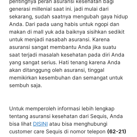
pentingnya peran asuransi kesehatan bagi
generasi millenial saat ini. jadi mulai dari
sekarang, sudah saatnya mengubah gaya hidup
Anda. Dari pada uang habis untuk ngopi dan
makan di mall yuk ada baiknya sisihkan sedikit
untuk menjadi nasabah asuransi. Karena
asuransi sangat membantu Anda jika suatu
saat terjadi masalah kesehatan pada diri Anda
yang sangat serius. Hati tenang karena Anda
akan ditanggung oleh asuransi, tinggal
memikirkan kesembuhan dan semangat untuk
sembuh saja.
Untuk memperoleh informasi lebih lengkap
tentang asuransi kesehatan dari Sequis, Anda
bisa lihat
DISINI
atau bisa menghubungi
customer care Sequis di nomor telepon
(62-21)