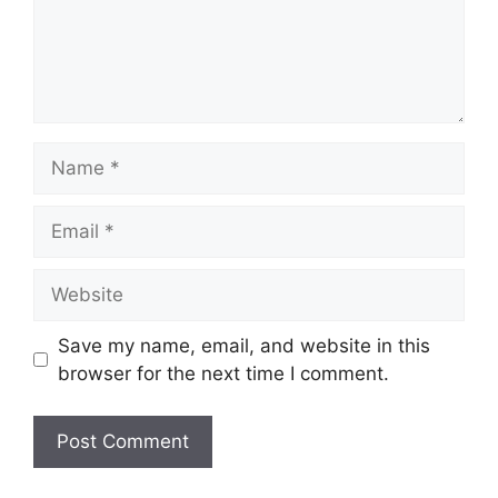
Name
Email
Website
Save my name, email, and website in this
browser for the next time I comment.