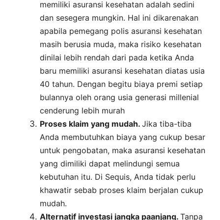
memiliki asuransi kesehatan adalah sedini
dan sesegera mungkin. Hal ini dikarenakan
apabila pemegang polis asuransi kesehatan
masih berusia muda, maka risiko kesehatan
dinilai lebih rendah dari pada ketika Anda
baru memiliki asuransi kesehatan diatas usia
40 tahun. Dengan begitu biaya premi setiap
bulannya oleh orang usia generasi millenial
cenderung lebih murah
Proses klaim yang mudah.
Jika tiba-tiba
Anda membutuhkan biaya yang cukup besar
untuk pengobatan, maka asuransi kesehatan
yang dimiliki dapat melindungi semua
kebutuhan itu. Di Sequis, Anda tidak perlu
khawatir sebab proses klaim berjalan cukup
mudah.
Alternatif investasi jangka paanjang.
Tanpa