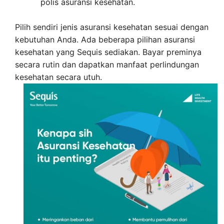
polis asuransi kesehatan.
Pilih sendiri jenis asuransi kesehatan sesuai dengan
kebutuhan Anda. Ada beberapa pilihan asuransi
kesehatan yang Sequis sediakan. Bayar preminya
secara rutin dan dapatkan manfaat perlindungan
kesehatan secara utuh.