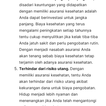
disadari keuntungan yang didapatkan
dengan memiliki asuransi kesehatan adalah
Anda dapat berinvestasi untuk jangka
panjang. Biaya kesehatan yang terus
mengalami peningkatan setiap tahunnya
tentu cukup menyulitkan jika kelak tiba-tiba
Anda jatuh sakit dan perlu pengobatan rutin.
Dengan menjadi nasabah asuransi Anda
akan tenang sebab biaya kesehatan tetap
terjamin oleh adanya asuransi kesehatan.
Terhindar dari risiko utang.
Dengan
memiliki asuransi kesehatan, tentu Anda
akan terhindar dari risiko utang akibat
kekurangan dana untuk biaya pengobatan.
Hidup menjadi lebih nyaman dan
menenangkan jika Anda telah mengantongi