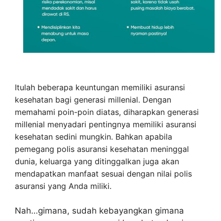
Itulah beberapa keuntungan memiliki asuransi
kesehatan bagi generasi millenial. Dengan
memahami poin-poin diatas, diharapkan generasi
millenial menyadari pentingnya memiliki asuransi
kesehatan sedini mungkin. Bahkan apabila
pemegang polis asuransi kesehatan meninggal
dunia, keluarga yang ditinggalkan juga akan
mendapatkan manfaat sesuai dengan nilai polis
asuransi yang Anda miliki.
Nah…gimana, sudah kebayangkan gimana