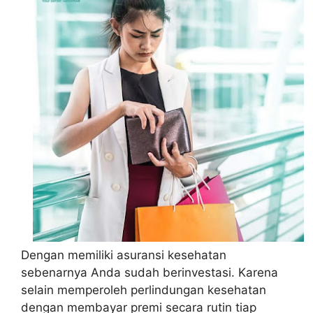
Dengan memiliki asuransi kesehatan
sebenarnya Anda sudah berinvestasi. Karena
selain memperoleh perlindungan kesehatan
dengan membayar premi secara rutin tiap