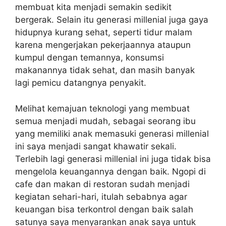
membuat kita menjadi semakin sedikit
bergerak. Selain itu generasi millenial juga gaya
hidupnya kurang sehat, seperti tidur malam
karena mengerjakan pekerjaannya ataupun
kumpul dengan temannya, konsumsi
makanannya tidak sehat, dan masih banyak
lagi pemicu datangnya penyakit.
Melihat kemajuan teknologi yang membuat
semua menjadi mudah, sebagai seorang ibu
yang memiliki anak memasuki generasi millenial
ini saya menjadi sangat khawatir sekali.
Terlebih lagi generasi millenial ini juga tidak bisa
mengelola keuangannya dengan baik. Ngopi di
cafe dan makan di restoran sudah menjadi
kegiatan sehari-hari, itulah sebabnya agar
keuangan bisa terkontrol dengan baik salah
satunya saya menyarankan anak saya untuk