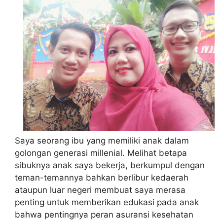
Saya seorang ibu yang memiliki anak dalam
golongan generasi millenial. Melihat betapa
sibuknya anak saya bekerja, berkumpul dengan
teman-temannya bahkan berlibur kedaerah
ataupun luar negeri membuat saya merasa
penting untuk memberikan edukasi pada anak
bahwa pentingnya peran asuransi kesehatan