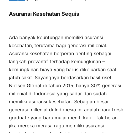
Asuransi Kesehatan Sequis
Ada banyak keuntungan memiliki asuransi
kesehatan, terutama bagi generasi millenial.
Asuransi kesehatan berperan penting sebagai
langkah prevantif terhadap kemungkinan –
kemungkinan biaya yang harus dikeluarkan saat
jatuh sakit. Sayangnya berdasarkan hasil riset
Nielsen Global di tahun 2015, hanya 30% generasi
millenial di Indonesia yang sadar dan sudah
memiliki asuransi kesehatan. Sebagian besar
generasi millenial di Indonesia ini adalah para fresh
graduate yang baru mulai meniti karir. Tak heran
jika mereka merasa ragu memiliki asuransi