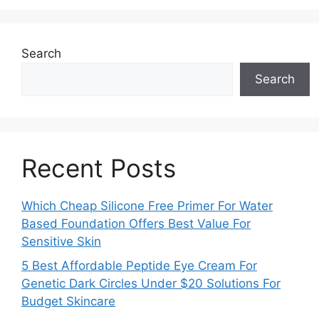
Search
Search
Recent Posts
Which Cheap Silicone Free Primer For Water
Based Foundation Offers Best Value For
Sensitive Skin
5 Best Affordable Peptide Eye Cream For
Genetic Dark Circles Under $20 Solutions For
Budget Skincare