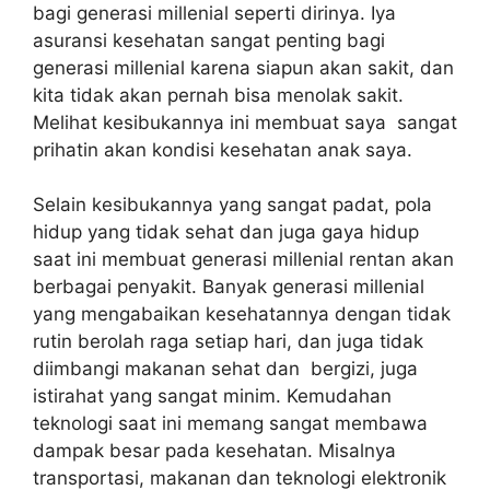
bagi generasi millenial seperti dirinya. Iya
asuransi kesehatan sangat penting bagi
generasi millenial karena siapun akan sakit, dan
kita tidak akan pernah bisa menolak sakit.
Melihat kesibukannya ini membuat saya sangat
prihatin akan kondisi kesehatan anak saya.
Selain kesibukannya yang sangat padat, pola
hidup yang tidak sehat dan juga gaya hidup
saat ini membuat generasi millenial rentan akan
berbagai penyakit. Banyak generasi millenial
yang mengabaikan kesehatannya dengan tidak
rutin berolah raga setiap hari, dan juga tidak
diimbangi makanan sehat dan bergizi, juga
istirahat yang sangat minim. Kemudahan
teknologi saat ini memang sangat membawa
dampak besar pada kesehatan. Misalnya
transportasi, makanan dan teknologi elektronik