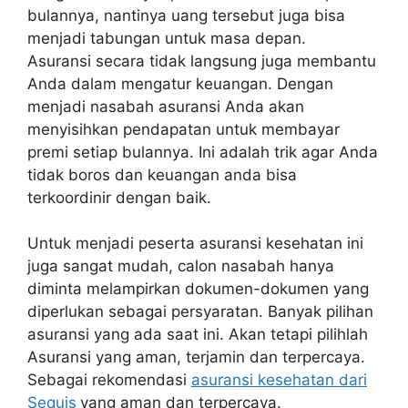
bulannya, nantinya uang tersebut juga bisa
menjadi tabungan untuk masa depan.
Asuransi secara tidak langsung juga membantu
Anda dalam mengatur keuangan. Dengan
menjadi nasabah asuransi Anda akan
menyisihkan pendapatan untuk membayar
premi setiap bulannya. Ini adalah trik agar Anda
tidak boros dan keuangan anda bisa
terkoordinir dengan baik.
Untuk menjadi peserta asuransi kesehatan ini
juga sangat mudah, calon nasabah hanya
diminta melampirkan dokumen-dokumen yang
diperlukan sebagai persyaratan. Banyak pilihan
asuransi yang ada saat ini. Akan tetapi pilihlah
Asuransi yang aman, terjamin dan terpercaya.
Sebagai rekomendasi
asuransi kesehatan dari
Sequis
yang aman dan terpercaya.