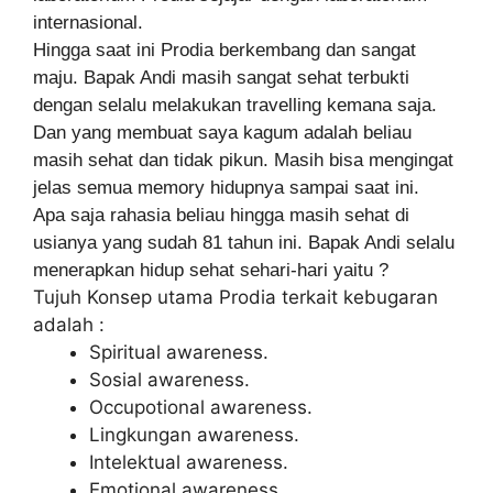
internasional.
Hingga saat ini Prodia berkembang dan sangat
maju. Bapak Andi masih sangat sehat terbukti
dengan selalu melakukan travelling kemana saja.
Dan yang membuat saya kagum adalah beliau
masih sehat dan tidak pikun. Masih bisa mengingat
jelas semua memory hidupnya sampai saat ini.
Apa saja rahasia beliau hingga masih sehat di
usianya yang sudah 81 tahun ini. Bapak Andi selalu
menerapkan hidup sehat sehari-hari yaitu ?
Tujuh Konsep utama Prodia terkait kebugaran
adalah :
Spiritual awareness.
Sosial awareness.
Occupotional awareness.
Lingkungan awareness.
Intelektual awareness.
Emotional awareness.