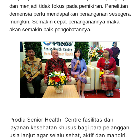
dan menjadi tidak fokus pada pemikiran. Penelitian
demensia perlu mendapatkan penanganan sesegera
mungkin. Semakin cepat penanganannya maka
akan semakin baik pengobatannya.
odia Senior Health Centre fasilitas dan
Pr
layanan kesehatan khusus bagi para pelanggan
usia lanjut agar selalu sehat, aktif dan mandiri.