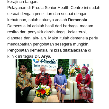
kerajinan tangan.
Pelayanan di Prodia Senior Health Centre ini sudah
sesuai dengan penelitian dan sesuai dengan
kebutuhan, salah satunya adalah
Demensia.
Demensia ini adalah hasil dari berbagai macam
resiko dari penyakit darah tinggi, kolesterol,
diabetes dan lain-lain. Maka itulah demensia perlu
mendapatkan pengobatan sesegera mungkin.
Pengobatan demensia ini bisa ditatalaksana di
klinik ini tegas
Dr. Arya.