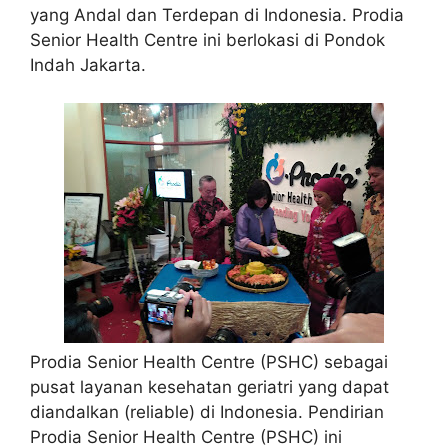
yang Andal dan Terdepan di Indonesia. Prodia
Senior Health Centre ini berlokasi di Pondok
Indah Jakarta.
Prodia Senior Health Centre (PSHC) sebagai
pusat layanan kesehatan geriatri yang dapat
diandalkan (reliable) di Indonesia. Pendirian
Prodia Senior Health Centre (PSHC) ini