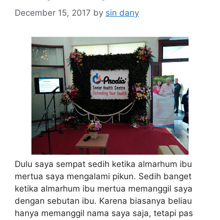
December 15, 2017
by
sin dany
Dulu saya sempat sedih ketika almarhum ibu
mertua saya mengalami pikun. Sedih banget
ketika almarhum ibu mertua memanggil saya
dengan sebutan ibu. Karena biasanya beliau
hanya memanggil nama saya saja, tetapi pas