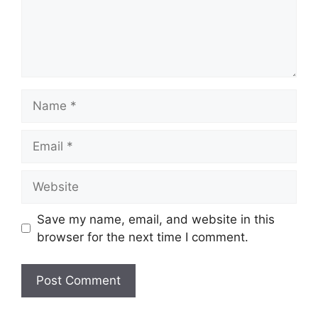
Name
Email
Website
Save my name, email, and website in this
browser for the next time I comment.