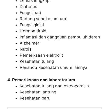
Lemak lengkap
Diabetes
Fungsi hati
Radang sendi asam urat
Fungsi ginjal
Hormon tiroid
Inflamasi dan gangguan pembuluh darah
Alzheimer
Nutrisi
Pemeriksaan elektrolit
Kesehatan tulang
Penanda kesehatan umum lainnya
4. Pemeriksaan non laboratorium
Kesehatan tulang dan osteoporosis
Kesehatan jantung
Kesehatan paru