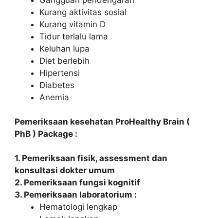
Kurang aktivitas sosial
Kurang vitamin D
Tidur terlalu lama
Keluhan lupa
Diet berlebih
Hipertensi
Diabetes
Anemia
Pemeriksaan kesehatan ProHealthy Brain (
PhB ) Package :
1. Pemeriksaan fisik, assessment dan
konsultasi dokter umum
2. Pemeriksaan fungsi kognitif
3. Pemeriksaan laboratorium :
Hematologi lengkap