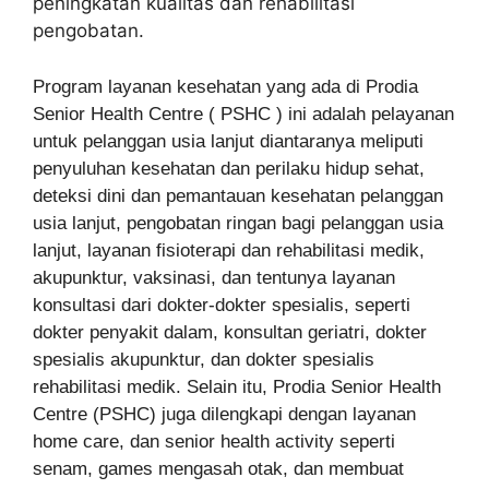
peningkatan kualitas dan rehabilitasi
pengobatan.
Program layanan kesehatan yang ada di Prodia
Senior Health Centre ( PSHC ) ini adalah pelayanan
untuk pelanggan usia lanjut diantaranya meliputi
penyuluhan kesehatan dan perilaku hidup sehat,
deteksi dini dan pemantauan kesehatan pelanggan
usia lanjut, pengobatan ringan bagi pelanggan usia
lanjut, layanan fisioterapi dan rehabilitasi medik,
akupunktur, vaksinasi, dan tentunya layanan
konsultasi dari dokter-dokter spesialis, seperti
dokter penyakit dalam, konsultan geriatri, dokter
spesialis akupunktur, dan dokter spesialis
rehabilitasi medik. Selain itu, Prodia Senior Health
Centre (PSHC) juga dilengkapi dengan layanan
home care, dan senior health activity seperti
senam, games mengasah otak, dan membuat