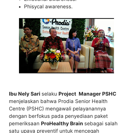
Phisycal awareness.
Ibu Nely Sari
selaku
Project Manager PSHC
menjelaskan bahwa Prodia Senior Health
Centre (PSHC) mengawali pelayanannya
dengan berfokus pada penyediaan paket
pemeriksaan
ProHealthy Brain
sebagai salah
satu upaya preventif untuk mencegah