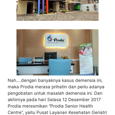
Nah….dengan banyaknya kasus demensia ini,
maka Prodia merasa prihatin dan perlu adanya
pengobatan untuk masalah demensia ini. Dan
akhirnya pada hari Selasa 12 Desember 2017
Prodia meresmikan “Prodia Senior Health
Centre”, yaitu Pusat Layanan Kesehatan Geriatri