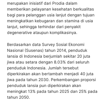
merupakan inisiatif dari Prodia dalam
memberikan pelayanan kesehatan berkualitas
bagi para pelanggan usia lanjut dengan tujuan
meningkatkan kebugaran dan stamina di usia
lanjut, sehingga terhindar dari penyakit
degenerative ataupun komplikasinya.
Berdasarkan data Survey Sosial Ekonomi
Nasional (Susenas) tahun 2014, penduduk
lansia di Indonesia berjumlah sekitar 20 juta
jiwa atau setara dengan 8.03% dari seluruh
penduduk Indonesia. Jumlah tersebut
diperkirakan akan bertambah menjadi 40 juta
jiwa pada tahun 2030. Perkembangan proporsi
penduduk lansia pun diperkirakan akan
meningkat 13% pada tahun 2025 dan 25% pada
tahun 2050.