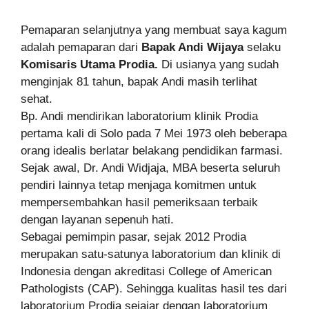
Pemaparan selanjutnya yang membuat saya kagum
adalah pemaparan dari
Bapak Andi Wijaya
selaku
Komisaris Utama Prodia.
Di usianya yang sudah
menginjak 81 tahun, bapak Andi masih terlihat
sehat.
Bp. Andi mendirikan laboratorium klinik Prodia
pertama kali di Solo pada 7 Mei 1973 oleh beberapa
orang idealis berlatar belakang pendidikan farmasi.
Sejak awal, Dr. Andi Widjaja, MBA beserta seluruh
pendiri lainnya tetap menjaga komitmen untuk
mempersembahkan hasil pemeriksaan terbaik
dengan layanan sepenuh hati.
Sebagai pemimpin pasar, sejak 2012 Prodia
merupakan satu-satunya laboratorium dan klinik di
Indonesia dengan akreditasi College of American
Pathologists (CAP). Sehingga kualitas hasil tes dari
laboratorium Prodia sejajar dengan laboratorium