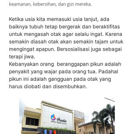
keamanan, kebersihan, dan gizi mereka.
Ketika usia kita memasuki usia lanjut, ada
baiknya tubuh tetap bergerak dan beraktifitas
untuk mengasah otak agar selalu ingat. Karena
semakin diasah otak akan semakin tajam untuk
mengingat apapun. Bersosialisasi juga sebagai
terapi jiwa.
Kebanyakan orang beranggapan pikun adalah
penyakit yang wajar pada orang tua. Padahal
pikun ini adalah gangguan pada otak yang
harus diobati dan disembuhkan.