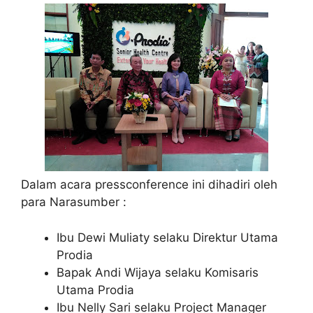
Dalam acara pressconference ini dihadiri oleh
para Narasumber :
Ibu Dewi Muliaty selaku Direktur Utama
Prodia
Bapak Andi Wijaya selaku Komisaris
Utama Prodia
Ibu Nelly Sari selaku Project Manager