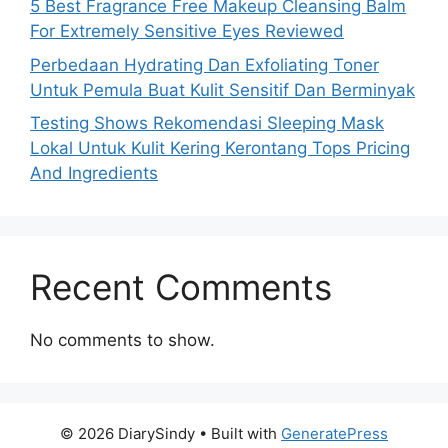
5 Best Fragrance Free Makeup Cleansing Balm
For Extremely Sensitive Eyes Reviewed
Perbedaan Hydrating Dan Exfoliating Toner
Untuk Pemula Buat Kulit Sensitif Dan Berminyak
Testing Shows Rekomendasi Sleeping Mask
Lokal Untuk Kulit Kering Kerontang Tops Pricing
And Ingredients
Recent Comments
No comments to show.
© 2026 DiarySindy
• Built with
GeneratePress