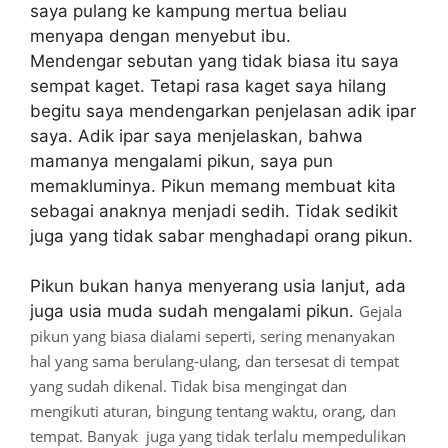
saya pulang ke kampung mertua beliau
menyapa dengan menyebut ibu.
Mendengar sebutan yang tidak biasa itu saya
sempat kaget. Tetapi rasa kaget saya hilang
begitu saya mendengarkan penjelasan adik ipar
saya. Adik ipar saya menjelaskan, bahwa
mamanya mengalami pikun, saya pun
memakluminya. Pikun memang membuat kita
sebagai anaknya menjadi sedih. Tidak sedikit
juga yang tidak sabar menghadapi orang pikun.
Pikun bukan hanya menyerang usia lanjut, ada
juga usia muda sudah mengalami pikun.
Gejala
pikun yang biasa dialami seperti, sering menanyakan
hal yang sama berulang-ulang, dan tersesat di tempat
yang sudah dikenal. Tidak bisa mengingat dan
mengikuti aturan, bingung tentang waktu, orang, dan
tempat. Banyak juga yang tidak terlalu mempedulikan