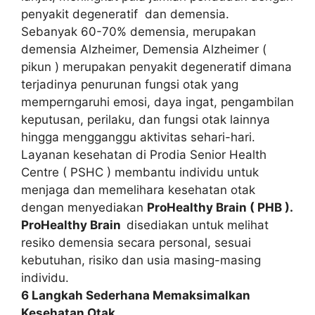
penyakit degeneratif dan demensia.
Sebanyak 60-70% demensia, merupakan
demensia Alzheimer, Demensia Alzheimer (
pikun ) merupakan penyakit degeneratif dimana
terjadinya penurunan fungsi otak yang
memperngaruhi emosi, daya ingat, pengambilan
keputusan, perilaku, dan fungsi otak lainnya
hingga mengganggu aktivitas sehari-hari.
Layanan kesehatan di Prodia Senior Health
Centre ( PSHC ) membantu individu untuk
menjaga dan memelihara kesehatan otak
dengan menyediakan
ProHealthy Brain ( PHB ).
ProHealthy Brain
disediakan untuk melihat
resiko demensia secara personal, sesuai
kebutuhan, risiko dan usia masing-masing
individu.
6 Langkah Sederhana Memaksimalkan
Kesehatan Otak