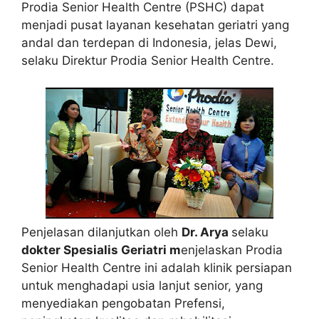
Prodia Senior Health Centre (PSHC) dapat
menjadi pusat layanan kesehatan geriatri yang
andal dan terdepan di Indonesia, jelas Dewi,
selaku Direktur Prodia Senior Health Centre.
Penjelasan dilanjutkan oleh
Dr. Arya
selaku
dokter Spesialis Geriatri m
enjelaskan Prodia
Senior Health Centre ini adalah klinik persiapan
untuk menghadapi usia lanjut senior, yang
menyediakan pengobatan Prefensi,