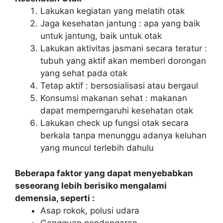
Lakukan kegiatan yang melatih otak
Jaga kesehatan jantung : apa yang baik
untuk jantung, baik untuk otak
Lakukan aktivitas jasmani secara teratur :
tubuh yang aktif akan memberi dorongan
yang sehat pada otak
Tetap aktif : bersosialisasi atau bergaul
Konsumsi makanan sehat : makanan
dapat memperngaruhi kesehatan otak
Lakukan check up fungsi otak secara
berkala tanpa menunggu adanya keluhan
yang muncul terlebih dahulu
Beberapa faktor yang dapat menyebabkan
seseorang lebih berisiko mengalami
demensia, seperti :
Asap rokok, polusi udara
Gangguan pendengaran