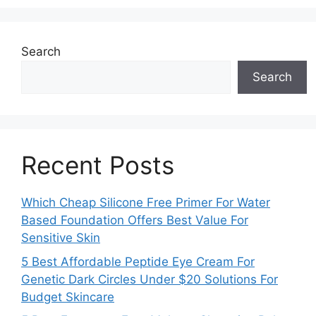
Search
Search
Recent Posts
Which Cheap Silicone Free Primer For Water
Based Foundation Offers Best Value For
Sensitive Skin
5 Best Affordable Peptide Eye Cream For
Genetic Dark Circles Under $20 Solutions For
Budget Skincare