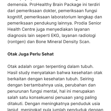
demensia. ProHealthy Brain Package ini terdiri
dari pemeriksaan dokter, pemeriksaan fungsi
kognitif, pemeriksaan laboratorium lengkap dan
pemeriksaan pendukung lainnya. Prodia Senior
Health Centre juga menyediakan layanan
diagnosis lain seperti EKG, layanan radiologi
(rontgen) dan Bone Mineral Density Scan.
Otak Juga Perlu Sehat
Otak adalah organ terpenting dalam tubuh.
Hasil study menyatakan bahwa kesehatan otak
berkaitan dengan kesehatan tubuh. Seiring
dengan bertambahnya usia, perubahan dan
penurunan fungsi mental, hal ini merupakan
salah satu konsekuensi penuaan yang paling
ditakuti. Dengan meningkatnya penduduk usia
lanjut, meningkat pula jumlah penduduk dengan