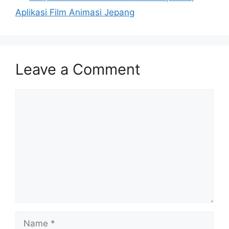
Aplikasi Film Animasi Jepang
Leave a Comment
Comment
Name