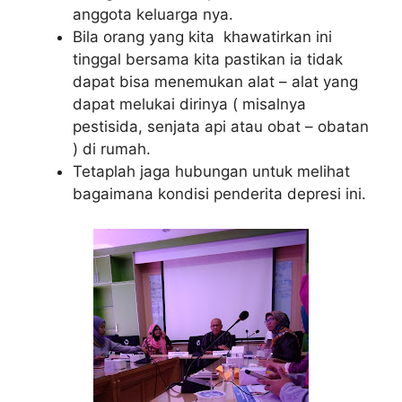
anggota keluarga nya.
Bila orang yang kita khawatirkan ini
tinggal bersama kita pastikan ia tidak
dapat bisa menemukan alat – alat yang
dapat melukai dirinya ( misalnya
pestisida, senjata api atau obat – obatan
) di rumah.
Tetaplah jaga hubungan untuk melihat
bagaimana kondisi penderita depresi ini.