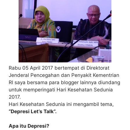
Rabu 05 April 2017 bertempat di Direktorat
Jenderal Pencegahan dan Penyakit Kementrian
RI saya bersama para blogger lainnya diundang
untuk memperingati Hari Kesehatan Sedunia
2017.
Hari Kesehatan Sedunia ini mengambil tema,
“Depresi Let’s Talk”.
Apa itu Depresi?