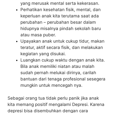
yang merusak mental serta kekerasan.
Perhatikan kesehatan fisik, mental, dan
keperluan anak kita terutama saat ada
perubahan – perubahan besar dalam
hidupnya misalnya pindah sekolah baru
atau masa puber.
Upayakan anak untuk cukup tidur, makan
teratur, aktif secara fisik, dan melakukan
kegiatan yang disukai.
Luangkan cukup waktu dengan anak kita.
Bila anak memiliki niatan atau malah
sudah pernah melukai dirinya, carilah
bantuan dari tenaga profesional sesegera
mungkin untuk mencegah nya.
Sebagai orang tua tidak perlu panik jika anak
kita memang positif mengalami Depresi. Karena
depresi bisa disembuhkan dengan cara