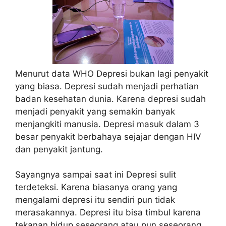
Menurut data WHO Depresi bukan lagi penyakit
yang biasa. Depresi sudah menjadi perhatian
badan kesehatan dunia. Karena depresi sudah
menjadi penyakit yang semakin banyak
menjangkiti manusia. Depresi masuk dalam 3
besar penyakit berbahaya sejajar dengan HIV
dan penyakit jantung.
Sayangnya sampai saat ini Depresi sulit
terdeteksi. Karena biasanya orang yang
mengalami depresi itu sendiri pun tidak
merasakannya. Depresi itu bisa timbul karena
tekanan hidup seseorang atau pun seseorang