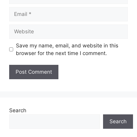
Email
Website
Save my name, email, and website in this
browser for the next time I comment.
Search
Search