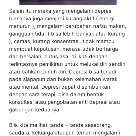
Selain itu mereka yang mengalami depresi
biasanya juga menjadi kurang aktif ( energi
menurun ), mengalami perubahan nafsu makan,
gangguan tidur ( bisa lebih banyak atau kurang
), cemas, kurang konsentrasi, tidak mampu
membuat keputusan, merasa tidak berharga
dan bersalah, putus asa, di ikuti dengan
terlintasnya pemikiran untuk melukai diri sendiri
atau bahkan bunuh diri. Depresi bisa terjadi
pada siapapun dan bukan kelemahan watak
atau mental. Depresi dapat disembuhkan
dengan cara terapi, bisa dalam bentuk
konsultasi atau pengobatan anti depresi atau
gabungan keduanya.
Bila kita melihat tanda – tanda seseorang,
saudara, keluarga ataupun teman mengalami