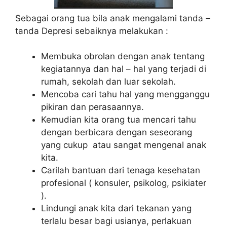
Sebagai orang tua bila anak mengalami tanda –
tanda Depresi sebaiknya melakukan :
Membuka obrolan dengan anak tentang
kegiatannya dan hal – hal yang terjadi di
rumah, sekolah dan luar sekolah.
Mencoba cari tahu hal yang mengganggu
pikiran dan perasaannya.
Kemudian kita orang tua mencari tahu
dengan berbicara dengan seseorang
yang cukup atau sangat mengenal anak
kita.
Carilah bantuan dari tenaga kesehatan
profesional ( konsuler, psikolog, psikiater
).
Lindungi anak kita dari tekanan yang
terlalu besar bagi usianya, perlakuan