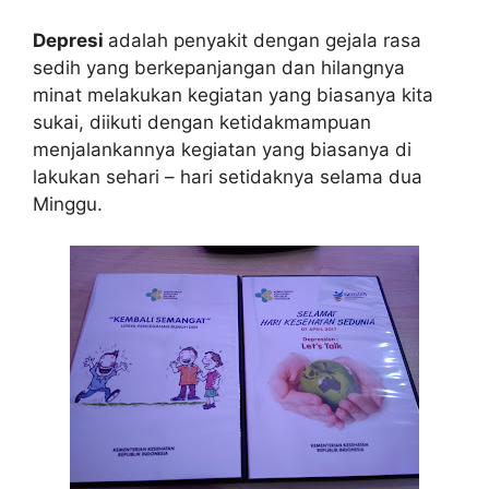
Depresi
adalah penyakit dengan gejala rasa
sedih yang berkepanjangan dan hilangnya
minat melakukan kegiatan yang biasanya kita
sukai, diikuti dengan ketidakmampuan
menjalankannya kegiatan yang biasanya di
lakukan sehari – hari setidaknya selama dua
Minggu.