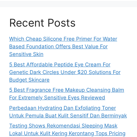
Recent Posts
Which Cheap Silicone Free Primer For Water
Based Foundation Offers Best Value For
Sensitive Skin
5 Best Affordable Peptide Eye Cream For
Genetic Dark Circles Under $20 Solutions For
Budget Skincare
5 Best Fragrance Free Makeup Cleansing Balm
For Extremely Sensitive Eyes Reviewed
Perbedaan Hydrating Dan Exfoliating Toner
Untuk Pemula Buat Kulit Sensitif Dan Berminyak
Testing Shows Rekomendasi Sleeping Mask
Lokal Untuk Kulit Kering Kerontang Tops Pricing