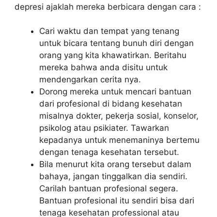
depresi ajaklah mereka berbicara dengan cara :
Cari waktu dan tempat yang tenang
untuk bicara tentang bunuh diri dengan
orang yang kita khawatirkan. Beritahu
mereka bahwa anda disitu untuk
mendengarkan cerita nya.
Dorong mereka untuk mencari bantuan
dari profesional di bidang kesehatan
misalnya dokter, pekerja sosial, konselor,
psikolog atau psikiater. Tawarkan
kepadanya untuk menemaninya bertemu
dengan tenaga kesehatan tersebut.
Bila menurut kita orang tersebut dalam
bahaya, jangan tinggalkan dia sendiri.
Carilah bantuan profesional segera.
Bantuan profesional itu sendiri bisa dari
tenaga kesehatan professional atau