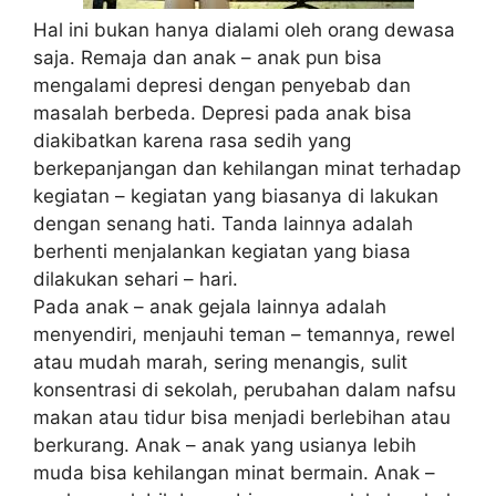
Hal ini bukan hanya dialami oleh orang dewasa
saja. Remaja dan anak – anak pun bisa
mengalami depresi dengan penyebab dan
masalah berbeda. Depresi pada anak bisa
diakibatkan karena rasa sedih yang
berkepanjangan dan kehilangan minat terhadap
kegiatan – kegiatan yang biasanya di lakukan
dengan senang hati. Tanda lainnya adalah
berhenti menjalankan kegiatan yang biasa
dilakukan sehari – hari.
Pada anak – anak gejala lainnya adalah
menyendiri, menjauhi teman – temannya, rewel
atau mudah marah, sering menangis, sulit
konsentrasi di sekolah, perubahan dalam nafsu
makan atau tidur bisa menjadi berlebihan atau
berkurang. Anak – anak yang usianya lebih
muda bisa kehilangan minat bermain. Anak –