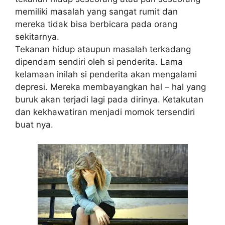
memiliki masalah yang sangat rumit dan
mereka tidak bisa berbicara pada orang
sekitarnya.
Tekanan hidup ataupun masalah terkadang
dipendam sendiri oleh si penderita. Lama
kelamaan inilah si penderita akan mengalami
depresi. Mereka membayangkan hal – hal yang
buruk akan terjadi lagi pada dirinya. Ketakutan
dan kekhawatiran menjadi momok tersendiri
buat nya.