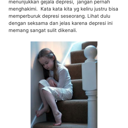
menunjukkan gejala depresi, jangan pernah
menghakimi. Kata kata kita yg keliru justru bisa
memperburuk depresi seseorang. Lihat dulu
dengan seksama dan jelas karena depresi ini
memang sangat sulit dikenali.