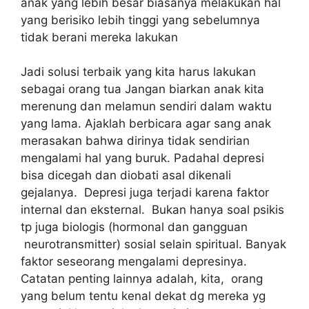
anak yang lebih besar biasanya melakukan hal
yang berisiko lebih tinggi yang sebelumnya
tidak berani mereka lakukan
Jadi solusi terbaik yang kita harus lakukan
sebagai orang tua Jangan biarkan anak kita
merenung dan melamun sendiri dalam waktu
yang lama. Ajaklah berbicara agar sang anak
merasakan bahwa dirinya tidak sendirian
mengalami hal yang buruk. Padahal depresi
bisa dicegah dan diobati asal dikenali
gejalanya. Depresi juga terjadi karena faktor
internal dan eksternal. Bukan hanya soal psikis
tp juga biologis (hormonal dan gangguan
neurotransmitter) sosial selain spiritual. Banyak
faktor seseorang mengalami depresinya.
Catatan penting lainnya adalah, kita, orang
yang belum tentu kenal dekat dg mereka yg