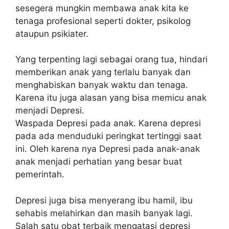
sesegera mungkin membawa anak kita ke
tenaga profesional seperti dokter, psikolog
ataupun psikiater.
Yang terpenting lagi sebagai orang tua, hindari
memberikan anak yang terlalu banyak dan
menghabiskan banyak waktu dan tenaga.
Karena itu juga alasan yang bisa memicu anak
menjadi Depresi.
Waspada Depresi pada anak. Karena depresi
pada ada menduduki peringkat tertinggi saat
ini. Oleh karena nya Depresi pada anak-anak
anak menjadi perhatian yang besar buat
pemerintah.
Depresi juga bisa menyerang ibu hamil, ibu
sehabis melahirkan dan masih banyak lagi.
Salah satu obat terbaik mengatasi depresi