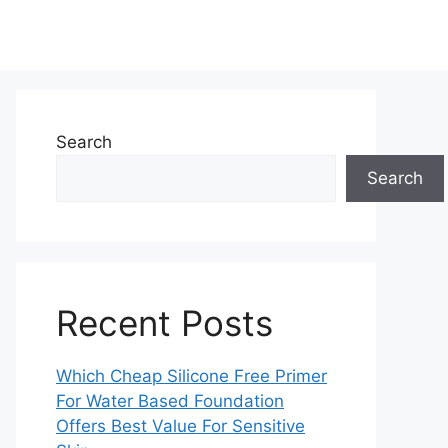
Search
Search
Recent Posts
Which Cheap Silicone Free Primer
For Water Based Foundation
Offers Best Value For Sensitive