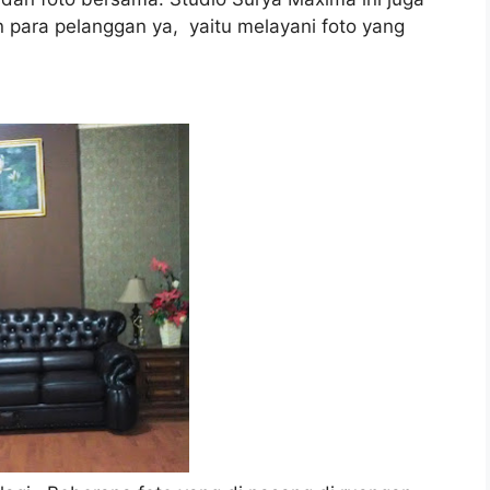
ara pelanggan ya, yaitu melayani foto yang