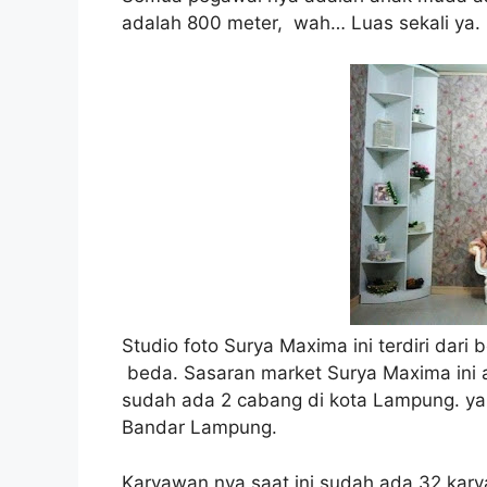
adalah 800 meter, wah… Luas sekali ya.
Studio foto Surya Maxima ini terdiri dar
beda. Sasaran market Surya Maxima ini a
sudah ada 2 cabang di kota Lampung. ya
Bandar Lampung.
Karyawan nya saat ini sudah ada 32 kar