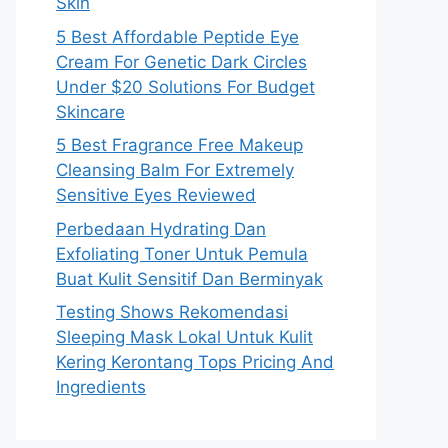
Skin
5 Best Affordable Peptide Eye
Cream For Genetic Dark Circles
Under $20 Solutions For Budget
Skincare
5 Best Fragrance Free Makeup
Cleansing Balm For Extremely
Sensitive Eyes Reviewed
Perbedaan Hydrating Dan
Exfoliating Toner Untuk Pemula
Buat Kulit Sensitif Dan Berminyak
Testing Shows Rekomendasi
Sleeping Mask Lokal Untuk Kulit
Kering Kerontang Tops Pricing And
Ingredients