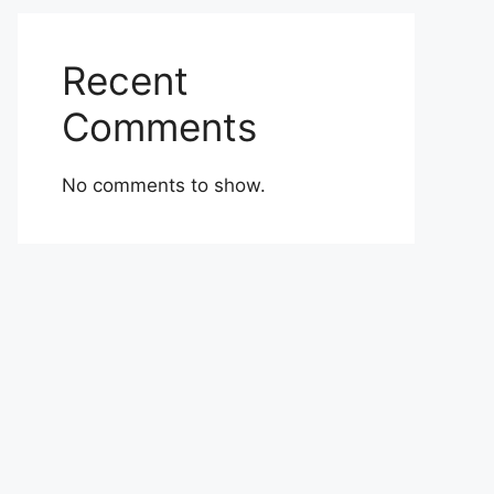
Recent
Comments
No comments to show.